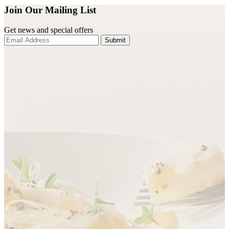
Join Our Mailing List
Get news and special offers
Submit